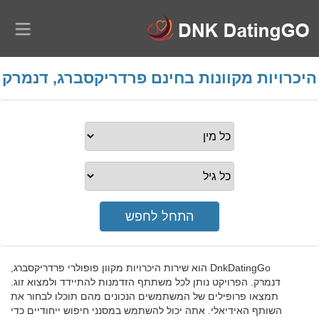
היכרויות מקוונות בחינם פרדריקסברג, דנמרק
DnkDatingGo הוא שירות היכרויות מקוון פופולרי פרדריקסברג,
דנמרק. הפרויקט נותן לכל משתתף הזדמנות להתיידד ולמצוא זוג.
תמצאו פרופילים של המשתמשים הנכונים מהם תוכלו לבחור את
השותף האידיאלי. אתה יכול להשתמש במסנני חיפוש ייחודיים כדי