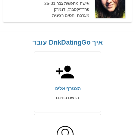
אישה מחפשת גבר 25-31
פרדריקסברג, דנמרק
מערכת יחסים רצינית
איך DnkDatingGo עובד
הצטרף אלינו
הרשם בחינם