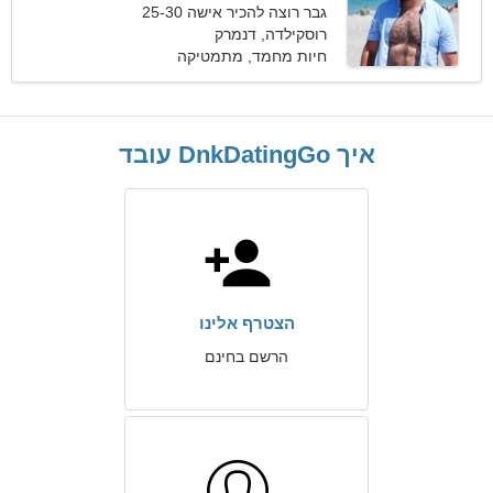
גבר רוצה להכיר אישה 25-30
רוסקילדה, דנמרק
חיות מחמד, מתמטיקה
איך DnkDatingGo עובד
הצטרף אלינו
הרשם בחינם