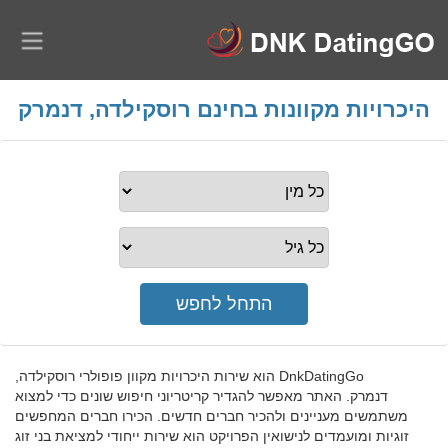
היכרויות מקוונות בחינם רוסקילדה, דנמרק
DnkDatingGo הוא שירות היכרויות מקוון פופולרי רוסקילדה,
דנמרק. האתר מאפשר להגדיר קריטריוני חיפוש שונים כדי למצוא
משתמשים מעניינים ולהכיר חברים חדשים. הכירו חברים המחפשים
זוגיות ומועמדים לנישואין הפרויקט הוא שירות ייחודי למציאת בני זוג